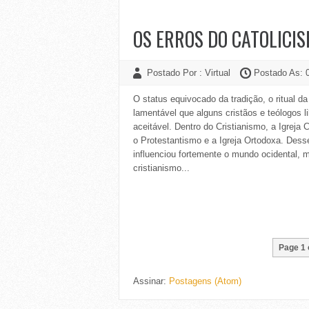
OS ERROS DO CATOLICI
Postado Por : Virtual
Postado As: 
O status equivocado da tradição, o ritual d
lamentável que alguns cristãos e teólogos 
aceitável. Dentro do Cristianismo, a Igreja
o Protestantismo e a Igreja Ortodoxa. Dess
influenciou fortemente o mundo ocidental, 
cristianismo...
Page 1 
Assinar:
Postagens (Atom)